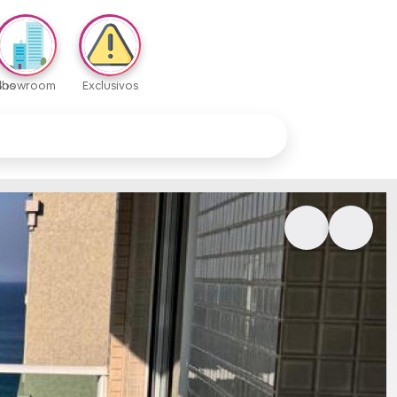
dos
Showroom
Exclusivos