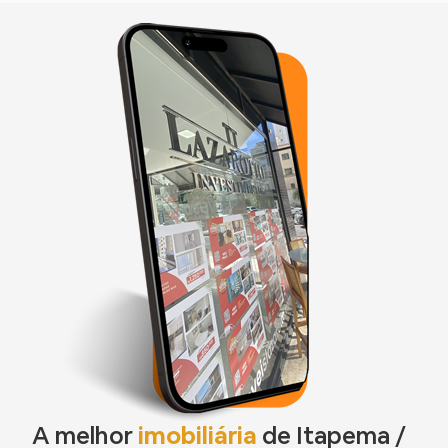
A melhor
imobiliária
de Itapema /