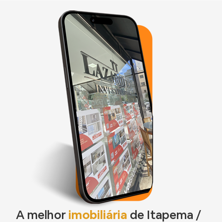
A melhor
imobiliária
de Itapema /