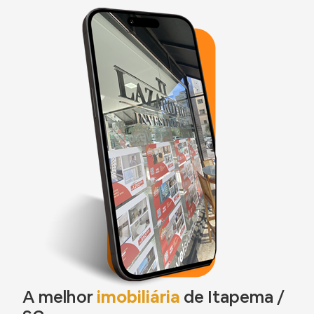
A melhor
imobiliária
de Itapema /