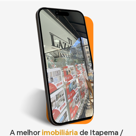
A melhor
imobiliária
de Itapema /