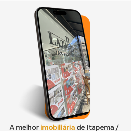
A melhor
imobiliária
de Itapema /